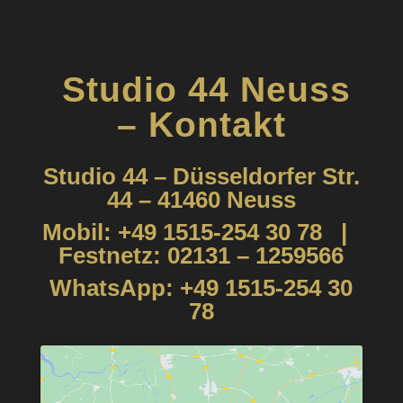
Studio 44 Neuss
– Kontakt
Studio 44 – Düsseldorfer Str.
44 – 41460 Neuss
Mobil: +49 1515-254 30 78 |
Festnetz: 02131 – 1259566
WhatsApp: +49 1515-254 30
78